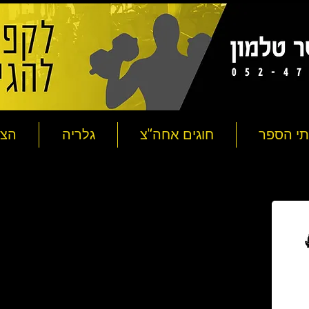
תי הספר
חוגים אחה"צ
גלריה
הצה