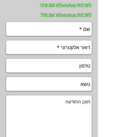
לשיחת WhatsApp עם פיני
לשיחת WhatsApp עם מלי